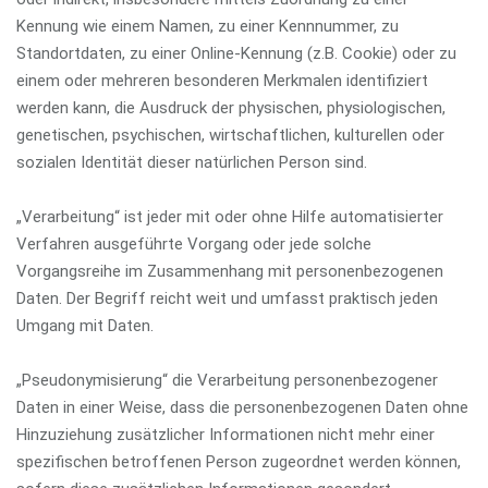
Kennung wie einem Namen, zu einer Kennnummer, zu
Standortdaten, zu einer Online-Kennung (z.B. Cookie) oder zu
einem oder mehreren besonderen Merkmalen identifiziert
werden kann, die Ausdruck der physischen, physiologischen,
genetischen, psychischen, wirtschaftlichen, kulturellen oder
sozialen Identität dieser natürlichen Person sind.
„Verarbeitung“ ist jeder mit oder ohne Hilfe automatisierter
Verfahren ausgeführte Vorgang oder jede solche
Vorgangsreihe im Zusammenhang mit personenbezogenen
Daten. Der Begriff reicht weit und umfasst praktisch jeden
Umgang mit Daten.
„Pseudonymisierung“ die Verarbeitung personenbezogener
Daten in einer Weise, dass die personenbezogenen Daten ohne
Hinzuziehung zusätzlicher Informationen nicht mehr einer
spezifischen betroffenen Person zugeordnet werden können,