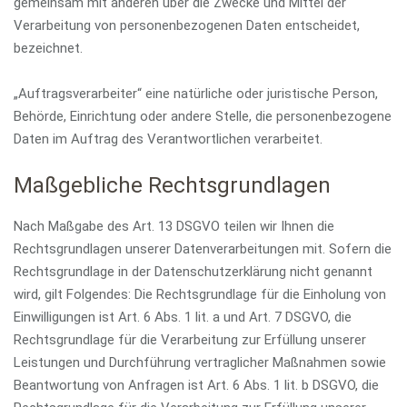
gemeinsam mit anderen über die Zwecke und Mittel der
Verarbeitung von personenbezogenen Daten entscheidet,
bezeichnet.
„Auftragsverarbeiter“ eine natürliche oder juristische Person,
Behörde, Einrichtung oder andere Stelle, die personenbezogene
Daten im Auftrag des Verantwortlichen verarbeitet.
Maßgebliche Rechtsgrundlagen
Nach Maßgabe des Art. 13 DSGVO teilen wir Ihnen die
Rechtsgrundlagen unserer Datenverarbeitungen mit. Sofern die
Rechtsgrundlage in der Datenschutzerklärung nicht genannt
wird, gilt Folgendes: Die Rechtsgrundlage für die Einholung von
Einwilligungen ist Art. 6 Abs. 1 lit. a und Art. 7 DSGVO, die
Rechtsgrundlage für die Verarbeitung zur Erfüllung unserer
Leistungen und Durchführung vertraglicher Maßnahmen sowie
Beantwortung von Anfragen ist Art. 6 Abs. 1 lit. b DSGVO, die