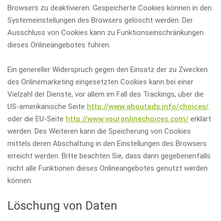
Browsers zu deaktivieren. Gespeicherte Cookies können in den
Systemeinstellungen des Browsers gelöscht werden. Der
Ausschluss von Cookies kann zu Funktionseinschränkungen
dieses Onlineangebotes führen.
Ein genereller Widerspruch gegen den Einsatz der zu Zwecken
des Onlinemarketing eingesetzten Cookies kann bei einer
Vielzahl der Dienste, vor allem im Fall des Trackings, über die
US-amerikanische Seite
http://www.aboutads.info/choices/
oder die EU-Seite
http://www.youronlinechoices.com/
erklärt
werden. Des Weiteren kann die Speicherung von Cookies
mittels deren Abschaltung in den Einstellungen des Browsers
erreicht werden. Bitte beachten Sie, dass dann gegebenenfalls
nicht alle Funktionen dieses Onlineangebotes genutzt werden
können.
Löschung von Daten