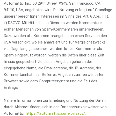
Automattic Inc., 60 29th Street #343, San Francisco, CA
94110, USA, angeboten wird. Die Nutzung erfolgt auf Grundlage
unserer berechtigten Interessen im Sinne des Art. 6 Abs. 1 lit.
f) DSGVO. Mit Hilfe dieses Dienstes werden Kommentare
echter Menschen von Spam-Kommentaren unterschieden.
Dazu werden alle Kommentarangaben an einen Server in den
USA verschickt, wo sie analysiert und für Vergleichszwecke
vier Tage lang gespeichert werden. Ist ein Kommentar als
Spam eingestuft worden, werden die Daten über diese Zeit
hinaus gespeichert. Zu diesen Angaben gehören der
eingegebene Name, die Emailadresse, die IP-Adresse, der
Kommentarinhalt, der Referrer, Angaben zum verwendeten
Browser sowie dem Computersystem und die Zeit des
Eintrags.
Nähere Informationen zur Erhebung und Nutzung der Daten
durch Akismet finden sich in den Datenschutzhinweisen von
Automattic:
https://automattic.com/privacy/
.