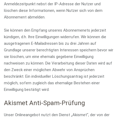
Anmeldezeitpunkt nebst der IP-Adresse der Nutzer und
löschen diese Informationen, wenn Nutzer sich von dem
Abonnement abmelden.
Sie können den Empfang unseres Abonnemenets jederzeit
kündigen, d.h. Ihre Einwilligungen widerrufen. Wir können die
ausgetragenen E-Mailadressen bis zu drei Jahren auf
Grundlage unserer berechtigten Interessen speichern bevor wir
sie löschen, um eine ehemals gegebene Einwilligung
nachweisen zu können. Die Verarbeitung dieser Daten wird auf
den Zweck einer möglichen Abwehr von Ansprüchen
beschränkt. Ein individueller Löschungsantrag ist jederzeit
möglich, sofern zugleich das ehemalige Bestehen einer
Einwilligung bestätigt wird.
Akismet Anti-Spam-Prüfung
Unser Onlineangebot nutzt den Dienst „Akismet“, der von der