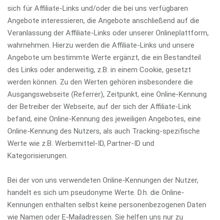
sich für Affiliate-Links und/oder die bei uns verfügbaren
Angebote interessieren, die Angebote anschließend auf die
Veranlassung der Affiliate-Links oder unserer Onlineplattform,
wahrnehmen. Hierzu werden die Affiliate-Links und unsere
Angebote um bestimmte Werte ergänzt, die ein Bestandteil
des Links oder anderweitig, z.B. in einem Cookie, gesetzt
werden können. Zu den Werten gehören insbesondere die
Ausgangswebseite (Referrer), Zeitpunkt, eine Online-Kennung
der Betreiber der Webseite, auf der sich der Affiliate-Link
befand, eine Online-Kennung des jeweiligen Angebotes, eine
Online-Kennung des Nutzers, als auch Tracking-spezifische
Werte wie z.B. Werbemittel-ID, Partner-ID und
Kategorisierungen.
Bei der von uns verwendeten Online-Kennungen der Nutzer,
handelt es sich um pseudonyme Werte. D.h. die Online-
Kennungen enthalten selbst keine personenbezogenen Daten
wie Namen oder E-Mailadressen. Sie helfen uns nur zu