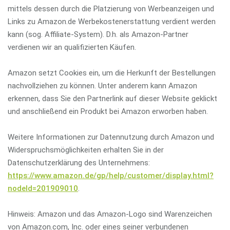
mittels dessen durch die Platzierung von Werbeanzeigen und
Links zu Amazon.de Werbekostenerstattung verdient werden
kann (sog. Affiliate-System). D.h. als Amazon-Partner
verdienen wir an qualifizierten Käufen.
Amazon setzt Cookies ein, um die Herkunft der Bestellungen
nachvollziehen zu können. Unter anderem kann Amazon
erkennen, dass Sie den Partnerlink auf dieser Website geklickt
und anschließend ein Produkt bei Amazon erworben haben.
Weitere Informationen zur Datennutzung durch Amazon und
Widerspruchsmöglichkeiten erhalten Sie in der
Datenschutzerklärung des Unternehmens:
https://www.amazon.de/gp/help/customer/display.html?
nodeId=201909010
.
Hinweis: Amazon und das Amazon-Logo sind Warenzeichen
von Amazon.com, Inc. oder eines seiner verbundenen