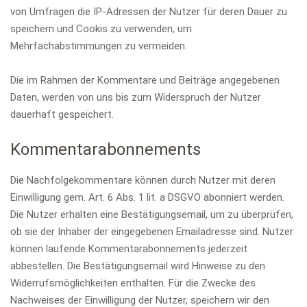
von Umfragen die IP-Adressen der Nutzer für deren Dauer zu
speichern und Cookis zu verwenden, um
Mehrfachabstimmungen zu vermeiden.
Die im Rahmen der Kommentare und Beiträge angegebenen
Daten, werden von uns bis zum Widerspruch der Nutzer
dauerhaft gespeichert.
Kommentarabonnements
Die Nachfolgekommentare können durch Nutzer mit deren
Einwilligung gem. Art. 6 Abs. 1 lit. a DSGVO abonniert werden.
Die Nutzer erhalten eine Bestätigungsemail, um zu überprüfen,
ob sie der Inhaber der eingegebenen Emailadresse sind. Nutzer
können laufende Kommentarabonnements jederzeit
abbestellen. Die Bestätigungsemail wird Hinweise zu den
Widerrufsmöglichkeiten enthalten. Für die Zwecke des
Nachweises der Einwilligung der Nutzer, speichern wir den