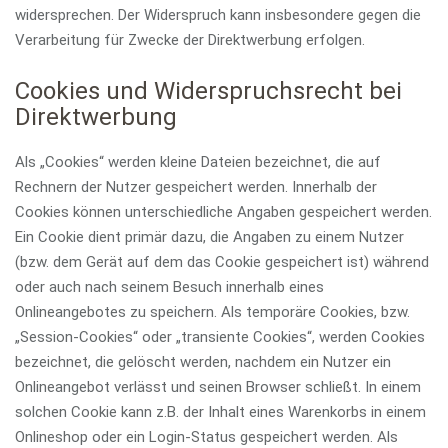
widersprechen. Der Widerspruch kann insbesondere gegen die
Verarbeitung für Zwecke der Direktwerbung erfolgen.
Cookies und Widerspruchsrecht bei
Direktwerbung
Als „Cookies“ werden kleine Dateien bezeichnet, die auf
Rechnern der Nutzer gespeichert werden. Innerhalb der
Cookies können unterschiedliche Angaben gespeichert werden.
Ein Cookie dient primär dazu, die Angaben zu einem Nutzer
(bzw. dem Gerät auf dem das Cookie gespeichert ist) während
oder auch nach seinem Besuch innerhalb eines
Onlineangebotes zu speichern. Als temporäre Cookies, bzw.
„Session-Cookies“ oder „transiente Cookies“, werden Cookies
bezeichnet, die gelöscht werden, nachdem ein Nutzer ein
Onlineangebot verlässt und seinen Browser schließt. In einem
solchen Cookie kann z.B. der Inhalt eines Warenkorbs in einem
Onlineshop oder ein Login-Status gespeichert werden. Als