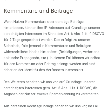
Kommentare und Beiträge
Wenn Nutzer Kommentare oder sonstige Beiträge
hinterlassen, können ihre IP-Adressen auf Grundlage unserer
berechtigten Interessen im Sinne des Art. 6 Abs. 1 lit. f. DSGVO
für 7 Tage gespeichert werden. Das erfolgt zu unserer
Sicherheit, falls jemand in Kommentaren und Beiträgen
widerrechtliche Inhalte hinterlässt (Beleidigungen, verbotene
politische Propaganda, etc.). In diesem Fall können wir selbst
für den Kommentar oder Beitrag belangt werden und sind
daher an der Identität des Verfassers interessiert.
Des Weiteren behalten wir uns vor, auf Grundlage unserer
berechtigten Interessen gem. Art. 6 Abs. 1 lit. f. DSGVO, die
Angaben der Nutzer zwecks Spamerkennung zu verarbeiten.
Auf derselben Rechtsgrundlage behalten wir uns vor, im Fall