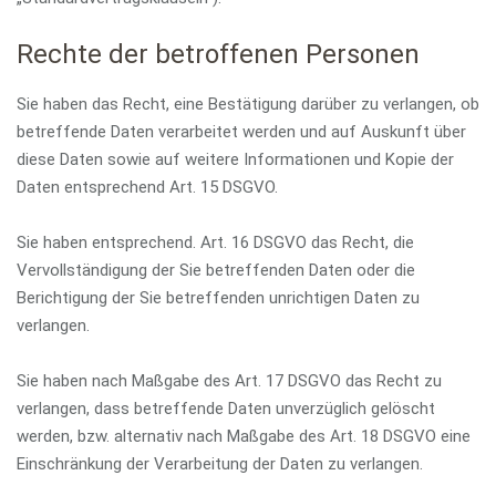
Rechte der betroffenen Personen
Sie haben das Recht, eine Bestätigung darüber zu verlangen, ob
betreffende Daten verarbeitet werden und auf Auskunft über
diese Daten sowie auf weitere Informationen und Kopie der
Daten entsprechend Art. 15 DSGVO.
Sie haben entsprechend. Art. 16 DSGVO das Recht, die
Vervollständigung der Sie betreffenden Daten oder die
Berichtigung der Sie betreffenden unrichtigen Daten zu
verlangen.
Sie haben nach Maßgabe des Art. 17 DSGVO das Recht zu
verlangen, dass betreffende Daten unverzüglich gelöscht
werden, bzw. alternativ nach Maßgabe des Art. 18 DSGVO eine
Einschränkung der Verarbeitung der Daten zu verlangen.