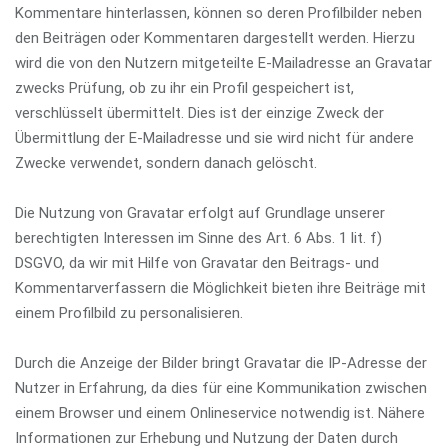
Kommentare hinterlassen, können so deren Profilbilder neben
den Beiträgen oder Kommentaren dargestellt werden. Hierzu
wird die von den Nutzern mitgeteilte E-Mailadresse an Gravatar
zwecks Prüfung, ob zu ihr ein Profil gespeichert ist,
verschlüsselt übermittelt. Dies ist der einzige Zweck der
Übermittlung der E-Mailadresse und sie wird nicht für andere
Zwecke verwendet, sondern danach gelöscht.
Die Nutzung von Gravatar erfolgt auf Grundlage unserer
berechtigten Interessen im Sinne des Art. 6 Abs. 1 lit. f)
DSGVO, da wir mit Hilfe von Gravatar den Beitrags- und
Kommentarverfassern die Möglichkeit bieten ihre Beiträge mit
einem Profilbild zu personalisieren.
Durch die Anzeige der Bilder bringt Gravatar die IP-Adresse der
Nutzer in Erfahrung, da dies für eine Kommunikation zwischen
einem Browser und einem Onlineservice notwendig ist. Nähere
Informationen zur Erhebung und Nutzung der Daten durch