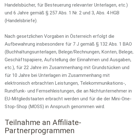
Handelsbücher, für Besteuerung relevanter Unterlagen, etc.)
und 6 Jahre gemäß § 257 Abs. 1 Nr. 2 und 3, Abs. 4 HGB
(Handelsbriefe).
Nach gesetzlichen Vorgaben in Österreich erfolgt die
Aufbewahrung insbesondere für 7 J gemäß § 132 Abs. 1 BAO
(Buchhaltungsunterlagen, Belege/Rechnungen, Konten, Belege,
Geschäftspapiere, Aufstellung der Einnahmen und Ausgaben,
etc.), für 22 Jahre im Zusammenhang mit Grundstücken und
für 10 Jahre bei Unterlagen im Zusammenhang mit
elektronisch erbrachten Leistungen, Telekommunikations-,
Rundfunk- und Fernsehleistungen, die an Nichtunternehmer in
EU-Mitgliedstaaten erbracht werden und für die der Mini-One-
Stop-Shop (MOSS) in Anspruch genommen wird.
Teilnahme an Affiliate-
Partnerprogrammen