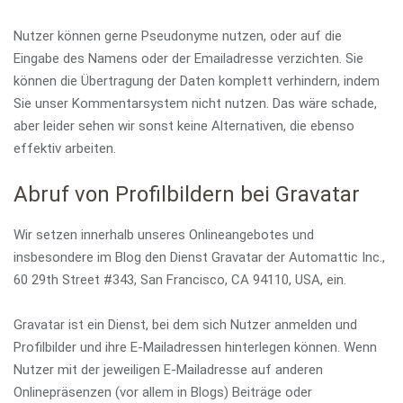
Nutzer können gerne Pseudonyme nutzen, oder auf die
Eingabe des Namens oder der Emailadresse verzichten. Sie
können die Übertragung der Daten komplett verhindern, indem
Sie unser Kommentarsystem nicht nutzen. Das wäre schade,
aber leider sehen wir sonst keine Alternativen, die ebenso
effektiv arbeiten.
Abruf von Profilbildern bei Gravatar
Wir setzen innerhalb unseres Onlineangebotes und
insbesondere im Blog den Dienst Gravatar der Automattic Inc.,
60 29th Street #343, San Francisco, CA 94110, USA, ein.
Gravatar ist ein Dienst, bei dem sich Nutzer anmelden und
Profilbilder und ihre E-Mailadressen hinterlegen können. Wenn
Nutzer mit der jeweiligen E-Mailadresse auf anderen
Onlinepräsenzen (vor allem in Blogs) Beiträge oder