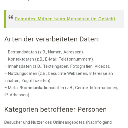
Demodex-Milben beim Menschen im Gesicht
Arten der verarbeiteten Daten:
– Bestandsdaten (z.B., Namen, Adressen).
– Kontaktdaten (z.B., E-Mail, Telefonnummern).
– Inhaltsdaten (z.B., Texteingaben, Fotografien, Videos).
– Nutzungsdaten (z.B., besuchte Webseiten, Interesse an
Inhalten, Zugriffszeiten).
– Meta-/Kommunikationsdaten (z.B., Geräte-Informationen,
IP-Adressen).
Kategorien betroffener Personen
Besucher und Nutzer des Onlineangebotes (Nachfolgend