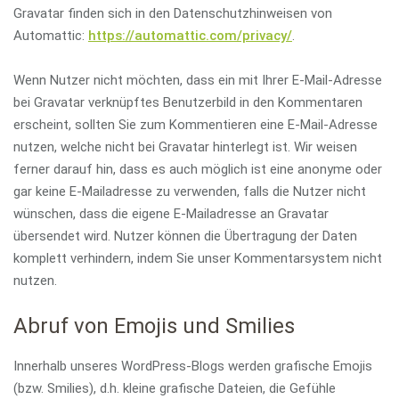
Gravatar finden sich in den Datenschutzhinweisen von
Automattic:
https://automattic.com/privacy/
.
Wenn Nutzer nicht möchten, dass ein mit Ihrer E-Mail-Adresse
bei Gravatar verknüpftes Benutzerbild in den Kommentaren
erscheint, sollten Sie zum Kommentieren eine E-Mail-Adresse
nutzen, welche nicht bei Gravatar hinterlegt ist. Wir weisen
ferner darauf hin, dass es auch möglich ist eine anonyme oder
gar keine E-Mailadresse zu verwenden, falls die Nutzer nicht
wünschen, dass die eigene E-Mailadresse an Gravatar
übersendet wird. Nutzer können die Übertragung der Daten
komplett verhindern, indem Sie unser Kommentarsystem nicht
nutzen.
Abruf von Emojis und Smilies
Innerhalb unseres WordPress-Blogs werden grafische Emojis
(bzw. Smilies), d.h. kleine grafische Dateien, die Gefühle