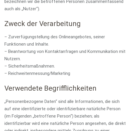
bezeichnen wir die betroffenen Personen zusammenfassend
auch als „Nutzer“).
Zweck der Verarbeitung
– Zurverfügungstellung des Onlineangebotes, seiner
Funktionen und Inhalte.
– Beantwortung von Kontaktanfragen und Kommunikation mit
Nutzern.
– Sicherheitsmaßnahmen.
– Reichweitenmessung/Marketing
Verwendete Begrifflichkeiten
„Personenbezogene Daten“ sind alle Informationen, die sich
auf eine identifizierte oder identifizierbare natürliche Person
(im Folgenden „betroffene Person“) beziehen; als
identifizierbar wird eine natürliche Person angesehen, die direkt
oder indirekt, insbesondere mittels Zuordnung zu einer