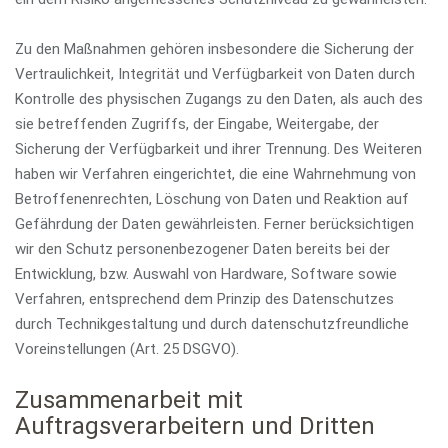
Zu den Maßnahmen gehören insbesondere die Sicherung der
Vertraulichkeit, Integrität und Verfügbarkeit von Daten durch
Kontrolle des physischen Zugangs zu den Daten, als auch des
sie betreffenden Zugriffs, der Eingabe, Weitergabe, der
Sicherung der Verfügbarkeit und ihrer Trennung. Des Weiteren
haben wir Verfahren eingerichtet, die eine Wahrnehmung von
Betroffenenrechten, Löschung von Daten und Reaktion auf
Gefährdung der Daten gewährleisten. Ferner berücksichtigen
wir den Schutz personenbezogener Daten bereits bei der
Entwicklung, bzw. Auswahl von Hardware, Software sowie
Verfahren, entsprechend dem Prinzip des Datenschutzes
durch Technikgestaltung und durch datenschutzfreundliche
Voreinstellungen (Art. 25 DSGVO).
Zusammenarbeit mit
Auftragsverarbeitern und Dritten