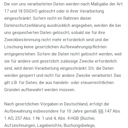
Die von uns verarbeiteten Daten werden nach Maßgabe der Art.
17 und 18 DSGVO gelöscht oder in ihrer Verarbeitung
eingeschränkt. Sofern nicht im Rahmen dieser
Datenschutzerklärung ausdrücklich angegeben, werden die bei
uns gespeicherten Daten gelöscht, sobald sie für ihre
Zweckbestimmung nicht mehr erforderlich sind und der
Löschung keine gesetzlichen Aufbewahrungspflichten
entgegenstehen. Sofern die Daten nicht gelöscht werden, weil
sie für andere und gesetzlich zulässige Zwecke erforderlich
sind, wird deren Verarbeitung eingeschränkt. D.h. die Daten
werden gesperrt und nicht für andere Zwecke verarbeitet. Das
gilt z.B. für Daten, die aus handels- oder steuerrechtlichen
Gründen aufbewahrt werden müssen.
Nach gesetzlichen Vorgaben in Deutschland, erfolgt die
Aufbewahrung insbesondere für 10 Jahre gemäß §§ 147 Abs.
1 AO, 257 Abs. 1 Nr. 1 und 4, Abs. 4 HGB (Bücher,
Aufzeichnungen, Lageberichte, Buchungsbelege,