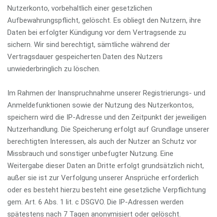
Nutzerkonto, vorbehaltlich einer gesetzlichen
Aufbewahrungspflicht, gelöscht. Es obliegt den Nutzern, ihre
Daten bei erfolgter Kündigung vor dem Vertragsende zu
sichern. Wir sind berechtigt, sämtliche während der
Vertragsdauer gespeicherten Daten des Nutzers
unwiederbringlich zu löschen.
Im Rahmen der Inanspruchnahme unserer Registrierungs- und
Anmeldefunktionen sowie der Nutzung des Nutzerkontos,
speichern wird die IP-Adresse und den Zeitpunkt der jeweiligen
Nutzerhandlung. Die Speicherung erfolgt auf Grundlage unserer
berechtigten Interessen, als auch der Nutzer an Schutz vor
Missbrauch und sonstiger unbefugter Nutzung. Eine
Weitergabe dieser Daten an Dritte erfolgt grundsätzlich nicht,
außer sie ist zur Verfolgung unserer Ansprüche erforderlich
oder es besteht hierzu besteht eine gesetzliche Verpflichtung
gem. Art. 6 Abs. 1 lit. c DSGVO. Die IP-Adressen werden
spätestens nach 7 Tagen anonymisiert oder gelöscht.