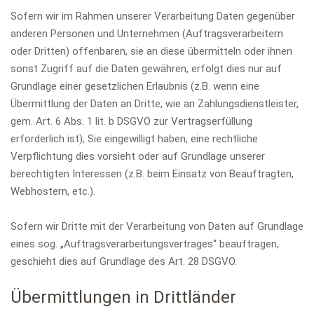
Sofern wir im Rahmen unserer Verarbeitung Daten gegenüber
anderen Personen und Unternehmen (Auftragsverarbeitern
oder Dritten) offenbaren, sie an diese übermitteln oder ihnen
sonst Zugriff auf die Daten gewähren, erfolgt dies nur auf
Grundlage einer gesetzlichen Erlaubnis (z.B. wenn eine
Übermittlung der Daten an Dritte, wie an Zahlungsdienstleister,
gem. Art. 6 Abs. 1 lit. b DSGVO zur Vertragserfüllung
erforderlich ist), Sie eingewilligt haben, eine rechtliche
Verpflichtung dies vorsieht oder auf Grundlage unserer
berechtigten Interessen (z.B. beim Einsatz von Beauftragten,
Webhostern, etc.).
Sofern wir Dritte mit der Verarbeitung von Daten auf Grundlage
eines sog. „Auftragsverarbeitungsvertrages“ beauftragen,
geschieht dies auf Grundlage des Art. 28 DSGVO.
Übermittlungen in Drittländer