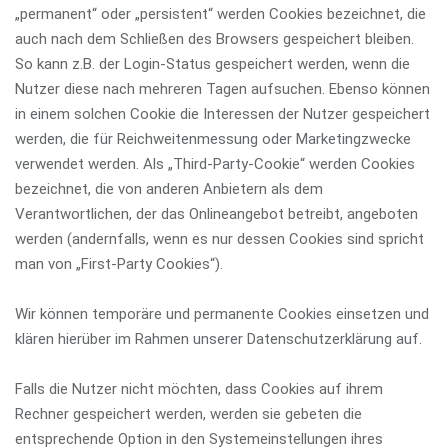
„permanent“ oder „persistent“ werden Cookies bezeichnet, die
auch nach dem Schließen des Browsers gespeichert bleiben.
So kann z.B. der Login-Status gespeichert werden, wenn die
Nutzer diese nach mehreren Tagen aufsuchen. Ebenso können
in einem solchen Cookie die Interessen der Nutzer gespeichert
werden, die für Reichweitenmessung oder Marketingzwecke
verwendet werden. Als „Third-Party-Cookie“ werden Cookies
bezeichnet, die von anderen Anbietern als dem
Verantwortlichen, der das Onlineangebot betreibt, angeboten
werden (andernfalls, wenn es nur dessen Cookies sind spricht
man von „First-Party Cookies“).
Wir können temporäre und permanente Cookies einsetzen und
klären hierüber im Rahmen unserer Datenschutzerklärung auf.
Falls die Nutzer nicht möchten, dass Cookies auf ihrem
Rechner gespeichert werden, werden sie gebeten die
entsprechende Option in den Systemeinstellungen ihres