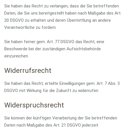
Sie haben das Recht zu verlangen, dass die Sie betreffenden
Daten, die Sie uns bereitgestellt haben nach Maßgabe des Art.
20 DSGVO zu erhalten und deren Übermittlung an andere
Verantwortliche zu fordern.
Sie haben ferner gem. Art. 77 DSGVO das Recht, eine
Beschwerde bei der zuständigen Aufsichtsbehörde
einzureichen.
Widerrufsrecht
Sie haben das Recht, erteilte Einwilligungen gem. Art. 7 Abs. 3
DSGVO mit Wirkung für die Zukunft zu widerrufen
Widerspruchsrecht
Sie können der künftigen Verarbeitung der Sie betreffenden
Daten nach Maßgabe des Art. 21 DSGVO jederzeit