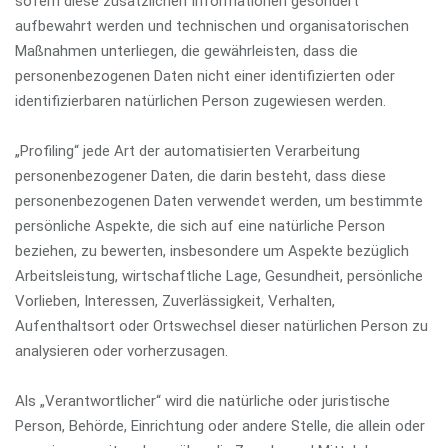
sofern diese zusätzlichen Informationen gesondert
aufbewahrt werden und technischen und organisatorischen
Maßnahmen unterliegen, die gewährleisten, dass die
personenbezogenen Daten nicht einer identifizierten oder
identifizierbaren natürlichen Person zugewiesen werden.
„Profiling“ jede Art der automatisierten Verarbeitung
personenbezogener Daten, die darin besteht, dass diese
personenbezogenen Daten verwendet werden, um bestimmte
persönliche Aspekte, die sich auf eine natürliche Person
beziehen, zu bewerten, insbesondere um Aspekte bezüglich
Arbeitsleistung, wirtschaftliche Lage, Gesundheit, persönliche
Vorlieben, Interessen, Zuverlässigkeit, Verhalten,
Aufenthaltsort oder Ortswechsel dieser natürlichen Person zu
analysieren oder vorherzusagen.
Als „Verantwortlicher“ wird die natürliche oder juristische
Person, Behörde, Einrichtung oder andere Stelle, die allein oder