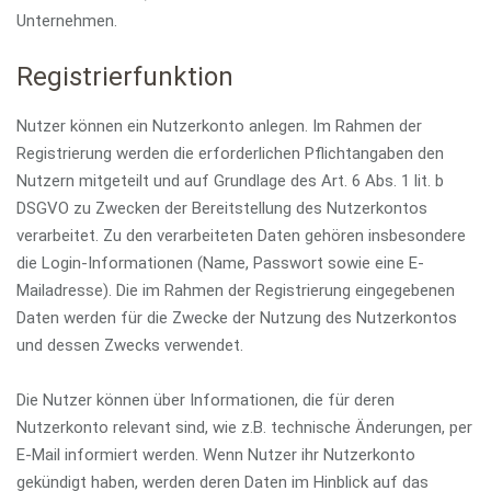
Unternehmen.
Registrierfunktion
Nutzer können ein Nutzerkonto anlegen. Im Rahmen der
Registrierung werden die erforderlichen Pflichtangaben den
Nutzern mitgeteilt und auf Grundlage des Art. 6 Abs. 1 lit. b
DSGVO zu Zwecken der Bereitstellung des Nutzerkontos
verarbeitet. Zu den verarbeiteten Daten gehören insbesondere
die Login-Informationen (Name, Passwort sowie eine E-
Mailadresse). Die im Rahmen der Registrierung eingegebenen
Daten werden für die Zwecke der Nutzung des Nutzerkontos
und dessen Zwecks verwendet.
Die Nutzer können über Informationen, die für deren
Nutzerkonto relevant sind, wie z.B. technische Änderungen, per
E-Mail informiert werden. Wenn Nutzer ihr Nutzerkonto
gekündigt haben, werden deren Daten im Hinblick auf das